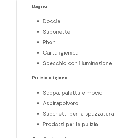
Bagno
Doccia
Saponette
Phon
Carta igienica
Specchio con illuminazione
Pulizia e igiene
Scopa, paletta e mocio
Aspirapolvere
Sacchetti per la spazzatura
Prodotti per la pulizia