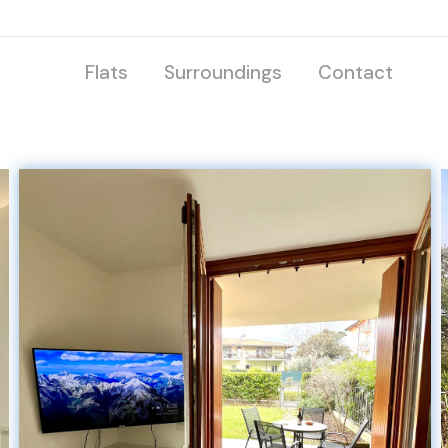
Flats
Surroundings
Contact