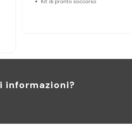
Kit di pronto soccorso
i informazioni?