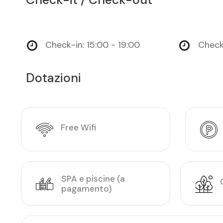
Check-in: 15:00 - 19:00
Check
Dotazioni
Free Wifi
SPA e piscine (a
pagamento)