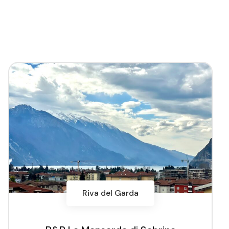
Riva del Garda