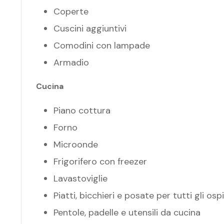
Coperte
Cuscini aggiuntivi
Comodini con lampade
Armadio
Cucina
Piano cottura
Forno
Microonde
Frigorifero con freezer
Lavastoviglie
Piatti, bicchieri e posate per tutti gli ospi
Pentole, padelle e utensili da cucina