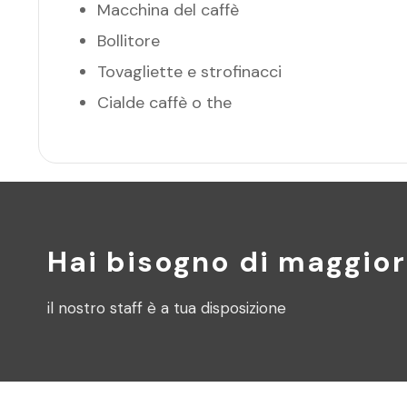
Macchina del caffè
Bollitore
Tovagliette e strofinacci
Cialde caffè o the
Hai bisogno di maggior
il nostro staff è a tua disposizione