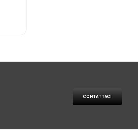
CONTATTACI