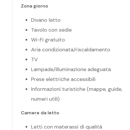
Zona giorno
Divano letto
Tavolo con sedie
Wi-Fi gratuito
Aria condizionata/riscaldamento
TV
Lampade/illuminazione adeguata
Prese elettriche accessibili
Informazioni turistiche (mappe, guide,
numeri utili)
Camere da letto
Letti con materassi di qualità