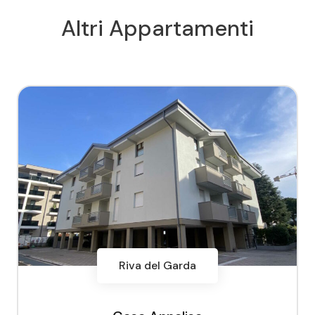
Altri Appartamenti
Riva del Garda