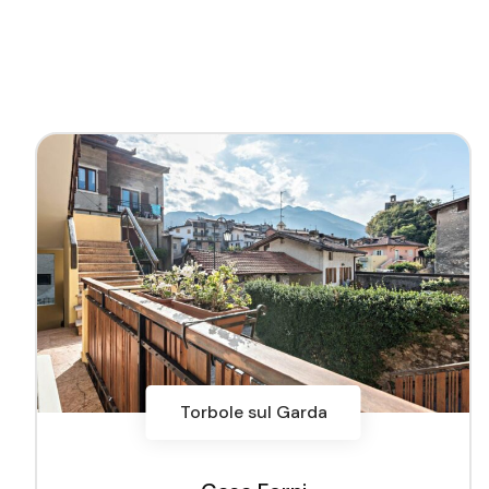
Torbole sul Garda