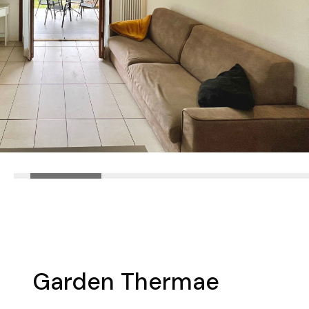
Garden Thermae