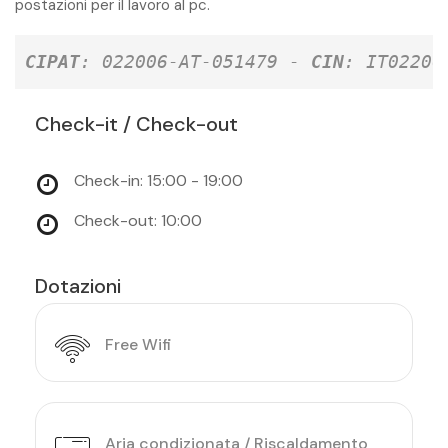
postazioni per il lavoro al pc.
CIPAT
: 022006-AT-051479 - 
CIN
: IT02200
Check-it / Check-out
Check-in: 15:00 - 19:00
Check-out: 10:00
Dotazioni
Free Wifi
Aria condizionata / Riscaldamento