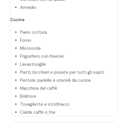
Armadio
Cucina
Piano cottura
Forno
Microonde
Frigorifero con freezer
Lavastoviglie
Piatti, bicchieri e posate per tutti gli ospiti
Pentole, padelle e utensili da cucina
Macchina del caffè
Bollitore
Tovagliette e strofinacci
Cialde caffè o the