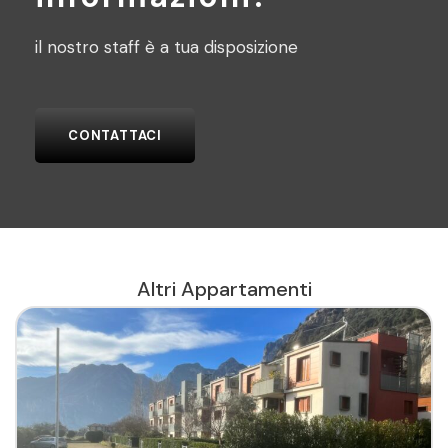
il nostro staff è a tua disposizione
CONTATTACI
Altri Appartamenti