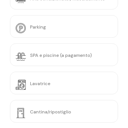
Parking
SPA e piscine (a pagamento)
Lavatrice
Cantina/ripostiglio