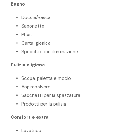
Bagno
Doccia/vasca
Saponette
Phon
Carta igienica
Specchio con illuminazione
Pulizia e igiene
Scopa, paletta e mocio
Aspirapolvere
Sacchetti per la spazzatura
Prodotti per la pulizia
Comfort e extra
Lavatrice