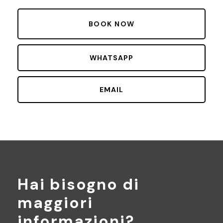
WHATSAPP
EMAIL
Hai bisogno di
maggiori
informazioni?