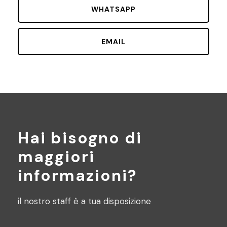
WHATSAPP
EMAIL
Hai bisogno di
maggiori
informazioni?
il nostro staff è a tua disposizione