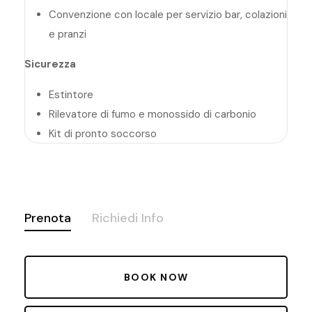
Convenzione con locale per servizio bar, colazioni
e pranzi
Sicurezza
Estintore
Rilevatore di fumo e monossido di carbonio
Kit di pronto soccorso
Prenota
Richiedi Info