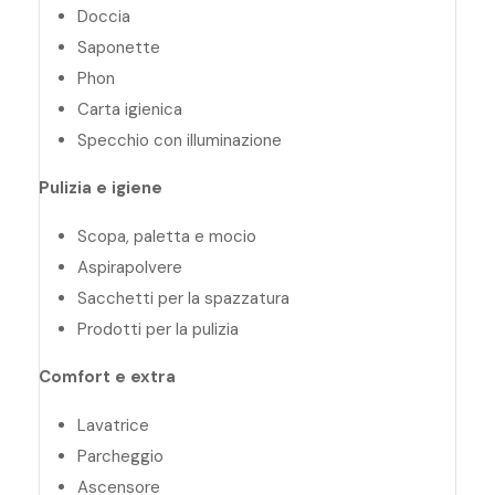
Doccia
Saponette
Phon
Carta igienica
Specchio con illuminazione
Pulizia e igiene
Scopa, paletta e mocio
Aspirapolvere
Sacchetti per la spazzatura
Prodotti per la pulizia
Comfort e extra
Lavatrice
Parcheggio
Ascensore