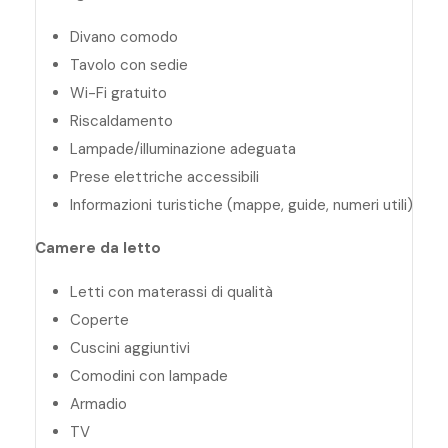
Divano comodo
Tavolo con sedie
Wi-Fi gratuito
Riscaldamento
Lampade/illuminazione adeguata
Prese elettriche accessibili
Informazioni turistiche (mappe, guide, numeri utili)
Camere da letto
Letti con materassi di qualità
Coperte
Cuscini aggiuntivi
Comodini con lampade
Armadio
TV