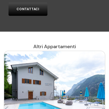
CONTATTACI
Altri Appartamenti