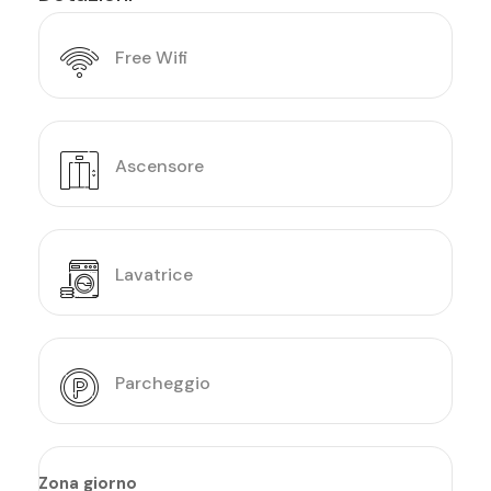
Free Wifi
Ascensore
Lavatrice
Parcheggio
Zona giorno