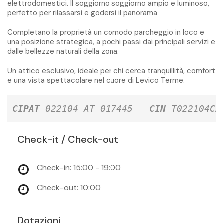
elettrodomestici. Il soggiorno soggiorno ampio e luminoso,
perfetto per rilassarsi e godersi il panorama
Completano la proprietà un comodo parcheggio in loco e
una posizione strategica, a pochi passi dai principali servizi e
dalle bellezze naturali della zona.
Un attico esclusivo, ideale per chi cerca tranquillità, comfort
e una vista spettacolare nel cuore di Levico Terme.
CIPAT
 022104-AT-017445 - 
CIN
 T022104C2
Check-it / Check-out
Check-in: 15:00 - 19:00
Check-out: 10:00
Dotazioni