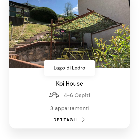
Lago di Ledro
Koi House
4-6 Ospiti
3 appartamenti
DETTAGLI